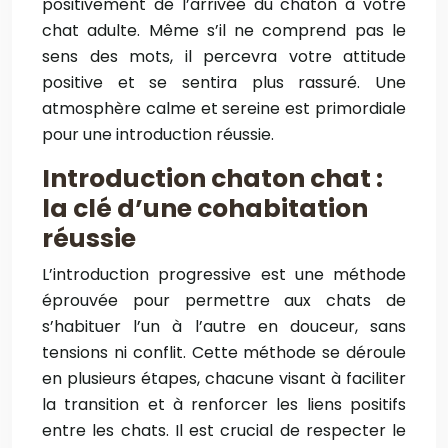
positivement de l’arrivée du chaton à votre
chat adulte. Même s’il ne comprend pas le
sens des mots, il percevra votre attitude
positive et se sentira plus rassuré. Une
atmosphère calme et sereine est primordiale
pour une introduction réussie.
Introduction chaton chat :
la clé d’une cohabitation
réussie
L’introduction progressive est une méthode
éprouvée pour permettre aux chats de
s’habituer l’un à l’autre en douceur, sans
tensions ni conflit. Cette méthode se déroule
en plusieurs étapes, chacune visant à faciliter
la transition et à renforcer les liens positifs
entre les chats. Il est crucial de respecter le