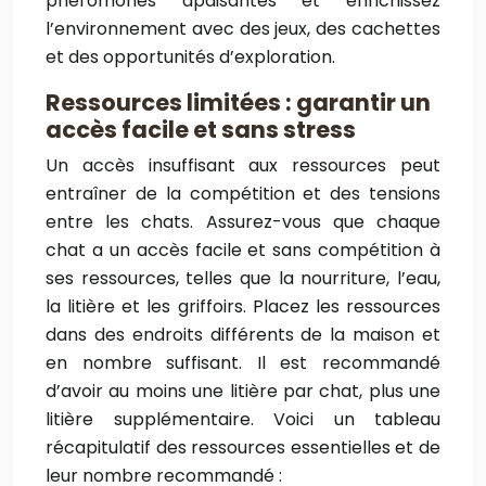
phéromones apaisantes et enrichissez
l’environnement avec des jeux, des cachettes
et des opportunités d’exploration.
Ressources limitées : garantir un
accès facile et sans stress
Un accès insuffisant aux ressources peut
entraîner de la compétition et des tensions
entre les chats. Assurez-vous que chaque
chat a un accès facile et sans compétition à
ses ressources, telles que la nourriture, l’eau,
la litière et les griffoirs. Placez les ressources
dans des endroits différents de la maison et
en nombre suffisant. Il est recommandé
d’avoir au moins une litière par chat, plus une
litière supplémentaire. Voici un tableau
récapitulatif des ressources essentielles et de
leur nombre recommandé :