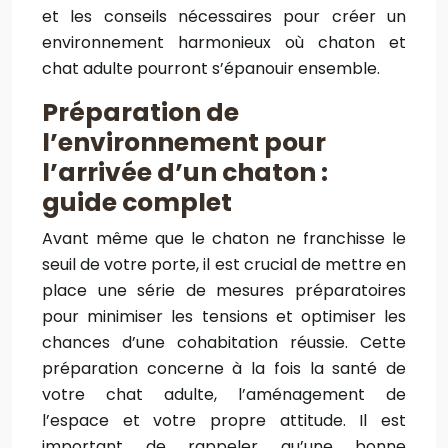
et les conseils nécessaires pour créer un
environnement harmonieux où chaton et
chat adulte pourront s’épanouir ensemble.
Préparation de
l’environnement pour
l’arrivée d’un chaton :
guide complet
Avant même que le chaton ne franchisse le
seuil de votre porte, il est crucial de mettre en
place une série de mesures préparatoires
pour minimiser les tensions et optimiser les
chances d’une cohabitation réussie. Cette
préparation concerne à la fois la santé de
votre chat adulte, l’aménagement de
l’espace et votre propre attitude. Il est
important de rappeler qu’une bonne