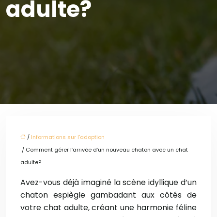
adulte?
/
Informations sur l'adoption
/ Comment gérer l’arrivée d’un nouveau chaton avec un chat
adulte?
Avez-vous déjà imaginé la scène idyllique d’un
chaton espiègle gambadant aux côtés de
votre chat adulte, créant une harmonie féline