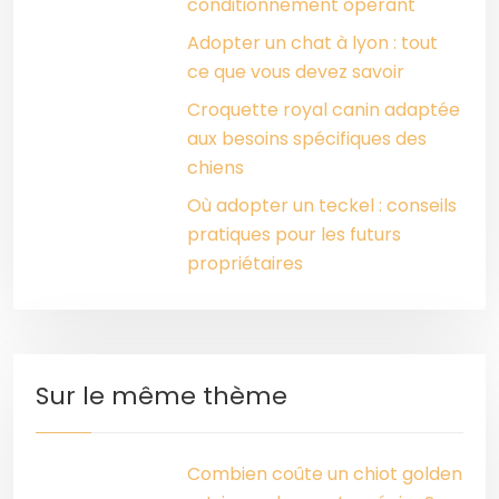
conditionnement opérant
Adopter un chat à lyon : tout
ce que vous devez savoir
Croquette royal canin adaptée
aux besoins spécifiques des
chiens
Où adopter un teckel : conseils
pratiques pour les futurs
propriétaires
Sur le même thème
Combien coûte un chiot golden