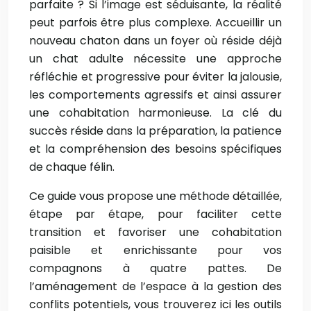
parfaite ? Si l’image est séduisante, la réalité
peut parfois être plus complexe. Accueillir un
nouveau chaton dans un foyer où réside déjà
un chat adulte nécessite une approche
réfléchie et progressive pour éviter la jalousie,
les comportements agressifs et ainsi assurer
une cohabitation harmonieuse. La clé du
succès réside dans la préparation, la patience
et la compréhension des besoins spécifiques
de chaque félin.
Ce guide vous propose une méthode détaillée,
étape par étape, pour faciliter cette
transition et favoriser une cohabitation
paisible et enrichissante pour vos
compagnons à quatre pattes. De
l’aménagement de l’espace à la gestion des
conflits potentiels, vous trouverez ici les outils