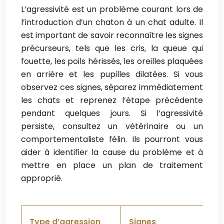
L’agressivité est un problème courant lors de
l’introduction d’un chaton à un chat adulte. Il
est important de savoir reconnaître les signes
précurseurs, tels que les cris, la queue qui
fouette, les poils hérissés, les oreilles plaquées
en arrière et les pupilles dilatées. Si vous
observez ces signes, séparez immédiatement
les chats et reprenez l’étape précédente
pendant quelques jours. Si l’agressivité
persiste, consultez un vétérinaire ou un
comportementaliste félin. Ils pourront vous
aider à identifier la cause du problème et à
mettre en place un plan de traitement
approprié.
Type d’agression
Signes