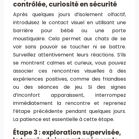
contrôlée, curiosité en sécurité
Après quelques jours d’isolement olfactif,
introduisez le contact visuel en utilisant une
barrière pour bébé ou une porte
moustiquaire. Cela permet aux chats de se
voir sans pouvoir se toucher ni se battre.
Surveillez attentivement leurs réactions. S’ils
se montrent calmes et curieux, vous pouvez
associer ces rencontres visuelles à des
expériences positives, comme des friandises
ou des séances de jeu. Si des signes
d’inconfort apparaissent, interrompez
immédiatement la rencontre et reprenez
l’étape précédente pendant quelques jours.
La patience est essentielle à cette étape.
Étape 3 : exploration supervisée,