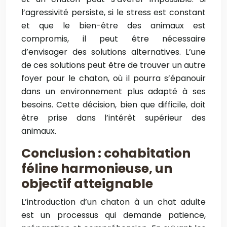
l’agressivité persiste, si le stress est constant
et que le bien-être des animaux est
compromis, il peut être nécessaire
d’envisager des solutions alternatives. L’une
de ces solutions peut être de trouver un autre
foyer pour le chaton, où il pourra s’épanouir
dans un environnement plus adapté à ses
besoins. Cette décision, bien que difficile, doit
être prise dans l’intérêt supérieur des
animaux.
Conclusion : cohabitation
féline harmonieuse, un
objectif atteignable
L’introduction d’un chaton à un chat adulte
est un processus qui demande patience,