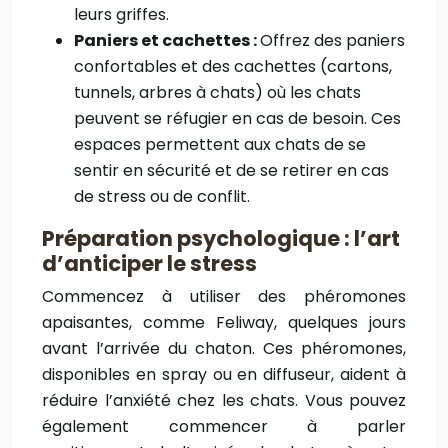
leurs griffes.
Paniers et cachettes :
Offrez des paniers
confortables et des cachettes (cartons,
tunnels, arbres à chats) où les chats
peuvent se réfugier en cas de besoin. Ces
espaces permettent aux chats de se
sentir en sécurité et de se retirer en cas
de stress ou de conflit.
Préparation psychologique : l’art
d’anticiper le stress
Commencez à utiliser des phéromones
apaisantes, comme Feliway, quelques jours
avant l’arrivée du chaton. Ces phéromones,
disponibles en spray ou en diffuseur, aident à
réduire l’anxiété chez les chats. Vous pouvez
également commencer à parler