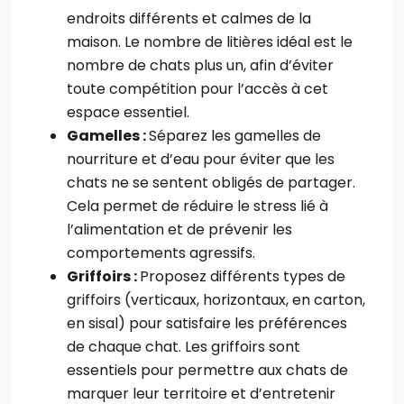
endroits différents et calmes de la
maison. Le nombre de litières idéal est le
nombre de chats plus un, afin d’éviter
toute compétition pour l’accès à cet
espace essentiel.
Gamelles :
Séparez les gamelles de
nourriture et d’eau pour éviter que les
chats ne se sentent obligés de partager.
Cela permet de réduire le stress lié à
l’alimentation et de prévenir les
comportements agressifs.
Griffoirs :
Proposez différents types de
griffoirs (verticaux, horizontaux, en carton,
en sisal) pour satisfaire les préférences
de chaque chat. Les griffoirs sont
essentiels pour permettre aux chats de
marquer leur territoire et d’entretenir