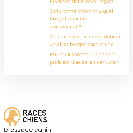
retriever dans votre région?
Spitz pomeranian prix, quel
budget pour ce petit
compagnon?
Que faire si vous devez donner
un chiot berger australien?
Pourquoi adopter un chien à
paris est une belle aventure?
Dressage canin