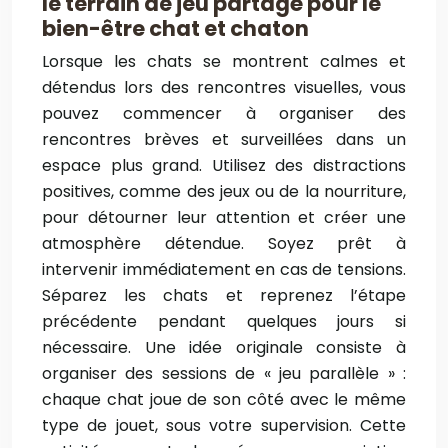
le terrain de jeu partagé pour le
bien-être chat et chaton
Lorsque les chats se montrent calmes et
détendus lors des rencontres visuelles, vous
pouvez commencer à organiser des
rencontres brèves et surveillées dans un
espace plus grand. Utilisez des distractions
positives, comme des jeux ou de la nourriture,
pour détourner leur attention et créer une
atmosphère détendue. Soyez prêt à
intervenir immédiatement en cas de tensions.
Séparez les chats et reprenez l’étape
précédente pendant quelques jours si
nécessaire. Une idée originale consiste à
organiser des sessions de « jeu parallèle » :
chaque chat joue de son côté avec le même
type de jouet, sous votre supervision. Cette