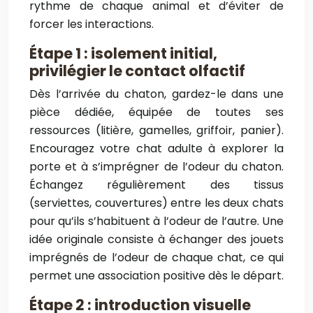
rythme de chaque animal et d’éviter de
forcer les interactions.
Étape 1 : isolement initial,
privilégier le contact olfactif
Dès l’arrivée du chaton, gardez-le dans une
pièce dédiée, équipée de toutes ses
ressources (litière, gamelles, griffoir, panier).
Encouragez votre chat adulte à explorer la
porte et à s’imprégner de l’odeur du chaton.
Échangez régulièrement des tissus
(serviettes, couvertures) entre les deux chats
pour qu’ils s’habituent à l’odeur de l’autre. Une
idée originale consiste à échanger des jouets
imprégnés de l’odeur de chaque chat, ce qui
permet une association positive dès le départ.
Étape 2 : introduction visuelle