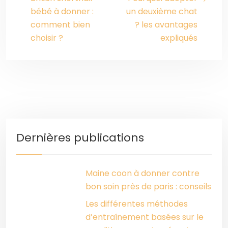
bébé à donner :
un deuxième chat
comment bien
? les avantages
choisir ?
expliqués
Dernières publications
Maine coon à donner contre
bon soin près de paris : conseils
Les différentes méthodes
d’entraînement basées sur le