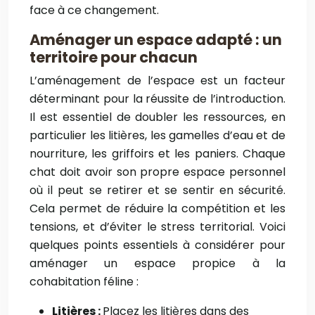
face à ce changement.
Aménager un espace adapté : un
territoire pour chacun
L’aménagement de l’espace est un facteur
déterminant pour la réussite de l’introduction.
Il est essentiel de doubler les ressources, en
particulier les litières, les gamelles d’eau et de
nourriture, les griffoirs et les paniers. Chaque
chat doit avoir son propre espace personnel
où il peut se retirer et se sentir en sécurité.
Cela permet de réduire la compétition et les
tensions, et d’éviter le stress territorial. Voici
quelques points essentiels à considérer pour
aménager un espace propice à la
cohabitation féline :
Litières :
Placez les litières dans des