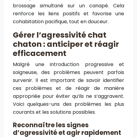
brossage simultané sur un canapé. Cela
renforce les liens positifs et favorise une
cohabitation pacifique, tout en douceur.
Gérer l’agressivité chat
chaton : anticiper et réagir
efficacement
Malgré une introduction progressive et
soigneuse, des problèmes peuvent parfois
survenir. Il est important de savoir identifier
ces problèmes et de réagir de manière
appropriée pour éviter qu’ils ne s’aggravent.
Voici quelques-uns des problèmes les plus
courants et les solutions possibles.
Reconnaître les signes
d’agressivité et agir rapidement