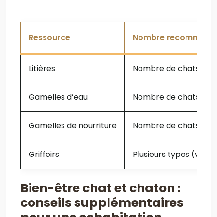
Ressource
Nombre recommand
Litières
Nombre de chats + 1
Gamelles d’eau
Nombre de chats + 1
Gamelles de nourriture
Nombre de chats + 1
Griffoirs
Plusieurs types (vertic
Bien-être chat et chaton :
conseils supplémentaires