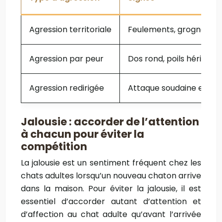
Agression territoriale
Feulements, grognemen
Agression par peur
Dos rond, poils hérissés
Agression redirigée
Attaque soudaine et imp
Jalousie : accorder de l’attention
à chacun pour éviter la
compétition
La jalousie est un sentiment fréquent chez les
chats adultes lorsqu’un nouveau chaton arrive
dans la maison. Pour éviter la jalousie, il est
essentiel d’accorder autant d’attention et
d’affection au chat adulte qu’avant l’arrivée