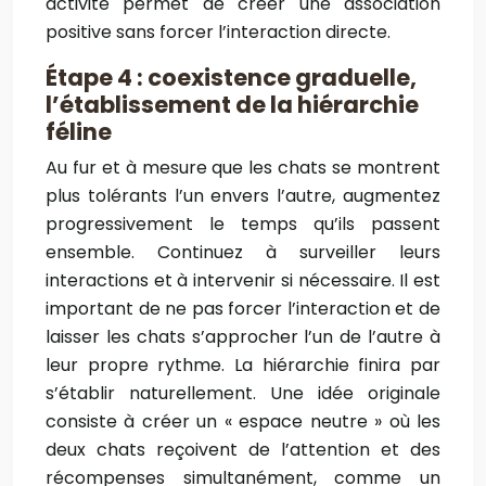
activité permet de créer une association
positive sans forcer l’interaction directe.
Étape 4 : coexistence graduelle,
l’établissement de la hiérarchie
féline
Au fur et à mesure que les chats se montrent
plus tolérants l’un envers l’autre, augmentez
progressivement le temps qu’ils passent
ensemble. Continuez à surveiller leurs
interactions et à intervenir si nécessaire. Il est
important de ne pas forcer l’interaction et de
laisser les chats s’approcher l’un de l’autre à
leur propre rythme. La hiérarchie finira par
s’établir naturellement. Une idée originale
consiste à créer un « espace neutre » où les
deux chats reçoivent de l’attention et des
récompenses simultanément, comme un