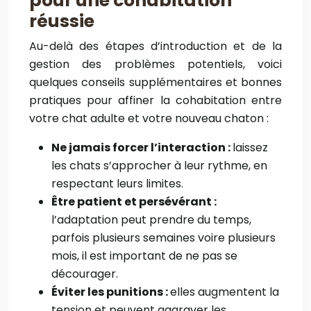
pour une cohabitation
réussie
Au-delà des étapes d’introduction et de la
gestion des problèmes potentiels, voici
quelques conseils supplémentaires et bonnes
pratiques pour affiner la cohabitation entre
votre chat adulte et votre nouveau chaton :
Ne jamais forcer l’interaction :
laissez
les chats s’approcher à leur rythme, en
respectant leurs limites.
Être patient et persévérant :
l’adaptation peut prendre du temps,
parfois plusieurs semaines voire plusieurs
mois, il est important de ne pas se
décourager.
Éviter les punitions :
elles augmentent la
tension et peuvent aggraver les