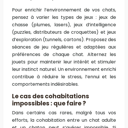
Pour enrichir l’environnement de vos chats,
pensez à varier les types de jeux : jeux de
chasse (plumes, lasers), jeux d’intelligence
(puzzles, distributeurs de croquettes) et jeux
d’exploration (tunnels, cartons). Proposez des
séances de jeu régulières et adaptées aux
préférences de chaque chat. Alternez les
jouets pour maintenir leur intérêt et stimuler
leur instinct naturel. Un environnement enrichi
contribue à réduire le stress, l’ennui et les
comportements indésirables.
Le cas des cohabitations
impossibles : que faire ?
Dans certains cas rares, malgré tous vos
efforts, la cohabitation entre un chat adulte
et un chaton peut s’avérer impossible. Si