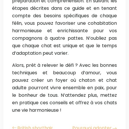
préparation et compréhension. En suivant les
étapes décrites dans ce guide et en tenant
compte des besoins spécifiques de chaque
félin, vous pouvez favoriser une cohabitation
harmonieuse et enrichissante pour vos
compagnons à quatre pattes. N’oubliez pas
que chaque chat est unique et que le temps
d’adaptation peut varier.
Alors, prêt à relever le défi ? Avec les bonnes
techniques et beaucoup d’amour, vous
pouvez créer un foyer où chaton et chat
adulte pourront vivre ensemble en paix, pour
le bonheur de tous. N’attendez plus, mettez
en pratique ces conseils et offrez à vos chats
une vie harmonieuse !
British shorthair
Pourquoi adopter