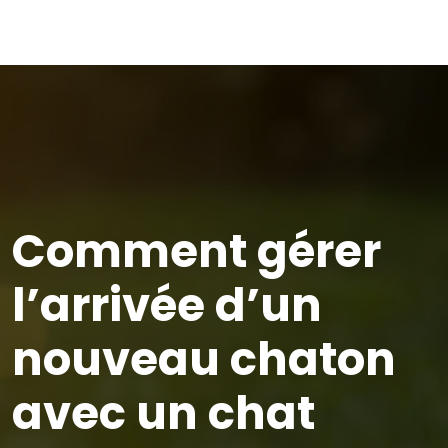
Comment gérer
l’arrivée d’un
nouveau chaton
avec un chat