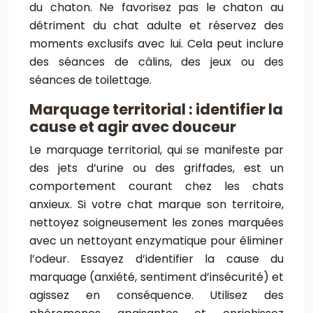
du chaton. Ne favorisez pas le chaton au
détriment du chat adulte et réservez des
moments exclusifs avec lui. Cela peut inclure
des séances de câlins, des jeux ou des
séances de toilettage.
Marquage territorial : identifier la
cause et agir avec douceur
Le marquage territorial, qui se manifeste par
des jets d’urine ou des griffades, est un
comportement courant chez les chats
anxieux. Si votre chat marque son territoire,
nettoyez soigneusement les zones marquées
avec un nettoyant enzymatique pour éliminer
l’odeur. Essayez d’identifier la cause du
marquage (anxiété, sentiment d’insécurité) et
agissez en conséquence. Utilisez des