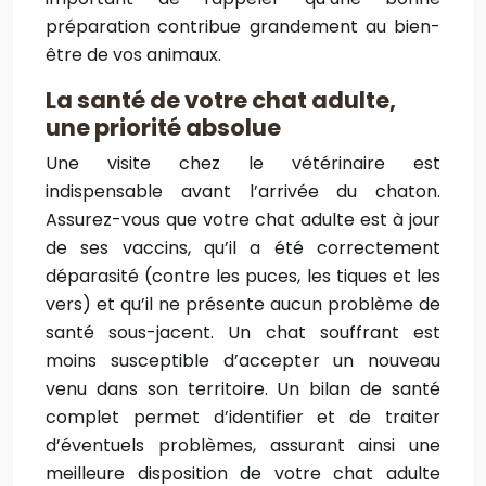
préparation contribue grandement au bien-
être de vos animaux.
La santé de votre chat adulte,
une priorité absolue
Une visite chez le vétérinaire est
indispensable avant l’arrivée du chaton.
Assurez-vous que votre chat adulte est à jour
de ses vaccins, qu’il a été correctement
déparasité (contre les puces, les tiques et les
vers) et qu’il ne présente aucun problème de
santé sous-jacent. Un chat souffrant est
moins susceptible d’accepter un nouveau
venu dans son territoire. Un bilan de santé
complet permet d’identifier et de traiter
d’éventuels problèmes, assurant ainsi une
meilleure disposition de votre chat adulte