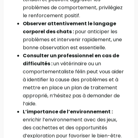
problèmes de comportement, privilégiez
le renforcement positif.
Observer attentivement le langage
corporel des chats :
pour anticiper les
problèmes et intervenir rapidement, une
bonne observation est essentielle.
Consulter un professionnel en cas de
difficultés :
un vétérinaire ou un
comportementaliste félin peut vous aider
à identifier la cause des problèmes et à
mettre en place un plan de traitement
approprié, n’hésitez pas à demander de
l’aide.
L’importance de l’environnement :
enrichir l’environnement avec des jeux,
des cachettes et des opportunités
d’exploration pour favoriser le bien-être.