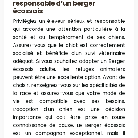
responsable d’un berger
écossais
Privilégiez un éleveur sérieux et responsable
qui accorde une attention particulière à la
santé et au tempérament de ses chiens.
Assurez-vous que le chiot est correctement
socialisé et bénéficie d’un suivi vétérinaire
adéquat. Si vous souhaitez adopter un Berger
écossais adulte, les refuges animaliers
peuvent être une excellente option. Avant de
choisir, renseignez-vous sur les spécificités de
la race et assurez-vous que votre mode de
vie est compatible avec ses besoins.
L’adoption d’un chien est une décision
importante qui doit être prise en toute
connaissance de cause. Le Berger écossais
est un compagnon exceptionnel, mais il