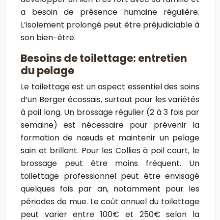
a besoin de présence humaine régulière.
L’isolement prolongé peut être préjudiciable à
son bien-être.
Besoins de toilettage: entretien
du pelage
Le toilettage est un aspect essentiel des soins
d’un Berger écossais, surtout pour les variétés
à poil long. Un brossage régulier (2 à 3 fois par
semaine) est nécessaire pour prévenir la
formation de nœuds et maintenir un pelage
sain et brillant. Pour les Collies à poil court, le
brossage peut être moins fréquent. Un
toilettage professionnel peut être envisagé
quelques fois par an, notamment pour les
périodes de mue. Le coût annuel du toilettage
peut varier entre 100€ et 250€ selon la