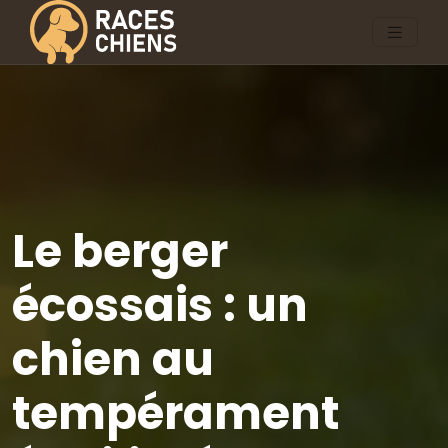
Le berger
écossais : un
chien au
tempérament