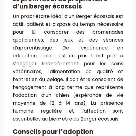
d’un berger écossais
Un propriétaire idéal d’un Berger écossais est
actif, patient et dispose du temps nécessaire
pour lui consacrer des promenades
quotidiennes, des jeux et des séances
d’apprentissage. De l’expérience en
éducation canine est un plus. Il est prêt à
s’engager financièrement pour les soins
vétérinaires, l’alimentation de qualité et
l’entretien du pelage. Il doit être conscient de
l’engagement à long terme que représente
l’adoption d’un chien (espérance de vie
moyenne de 12 à 14 ans). La présence
humaine régulière et l’affection sont
essentielles au bien-être du Berger écossais.
Conseils pour l’adoption