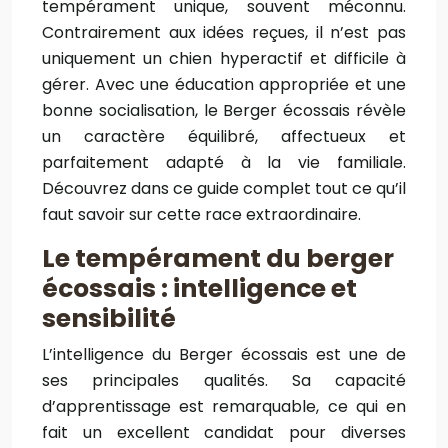
tempérament unique, souvent méconnu.
Contrairement aux idées reçues, il n’est pas
uniquement un chien hyperactif et difficile à
gérer. Avec une éducation appropriée et une
bonne socialisation, le Berger écossais révèle
un caractère équilibré, affectueux et
parfaitement adapté à la vie familiale.
Découvrez dans ce guide complet tout ce qu’il
faut savoir sur cette race extraordinaire.
Le tempérament du berger
écossais : intelligence et
sensibilité
L’intelligence du Berger écossais est une de
ses principales qualités. Sa capacité
d’apprentissage est remarquable, ce qui en
fait un excellent candidat pour diverses