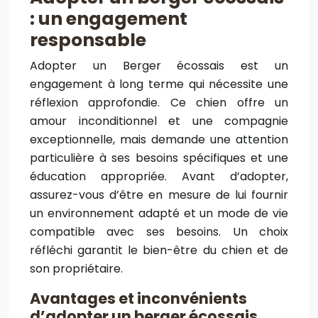
: un engagement
responsable
Adopter un Berger écossais est un
engagement à long terme qui nécessite une
réflexion approfondie. Ce chien offre un
amour inconditionnel et une compagnie
exceptionnelle, mais demande une attention
particulière à ses besoins spécifiques et une
éducation appropriée. Avant d’adopter,
assurez-vous d’être en mesure de lui fournir
un environnement adapté et un mode de vie
compatible avec ses besoins. Un choix
réfléchi garantit le bien-être du chien et de
son propriétaire.
Avantages et inconvénients
d’adopter un berger écossais