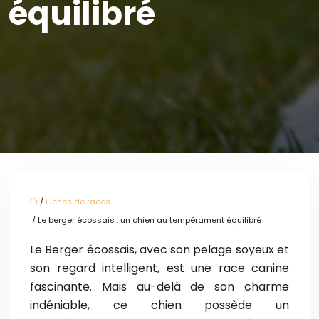
équilibré
/
Fiches de races
/ Le berger écossais : un chien au tempérament équilibré
Le Berger écossais, avec son pelage soyeux et
son regard intelligent, est une race canine
fascinante. Mais au-delà de son charme
indéniable, ce chien possède un