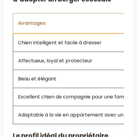
Avantages
Chien intelligent et facile à dresser
Affectueux, loyal et protecteur
Beau et élégant
Excellent chien de compagnie pour une famille ac
Adaptable à la vie en appartement avec un exerc
Le profil idéal du propriétaire