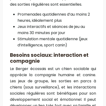
des sorties régulières sont essentielles.
Promenades quotidiennes d’au moins 2
heures, idéalement plus
Jeux interactifs et séances de jeu au
moins 30 minutes par jour
Stimulation mentale quotidienne (jeux
d’intelligence, sport canin)
Besoins sociaux: interaction et
compagnie
Le Berger écossais est un chien sociable qui
apprécie la compagnie humaine et canine.
Les jeux de groupe, les sorties en parcs à
chiens (sous surveillance), et les interactions
sociales régulières sont bénéfiques pour son
développement social et émotionnel. Il peut
développer un lien très fort avec sa famille et