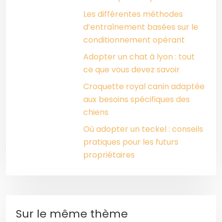
Les différentes méthodes
d’entraînement basées sur le
conditionnement opérant
Adopter un chat à lyon : tout
ce que vous devez savoir
Croquette royal canin adaptée
aux besoins spécifiques des
chiens
Où adopter un teckel : conseils
pratiques pour les futurs
propriétaires
Sur le même thème