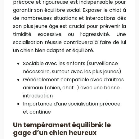
précoce et rigoureuse est indispensable pour
garantir son équilibre social. Exposer le chiot à
de nombreuses situations et interactions dès
son plus jeune âge est crucial pour prévenir la
timidité excessive ou l’agressivité. Une
socialisation réussie contribuera à faire de lui
un chien bien adapté et équilibré.
Sociable avec les enfants (surveillance
nécessaire, surtout avec les plus jeunes)
Généralement compatible avec d’autres
animaux (chien, chat…) avec une bonne
introduction
Importance d’une socialisation précoce
et continue
Un tempérament équilibré: le
gage d’un chien heureux