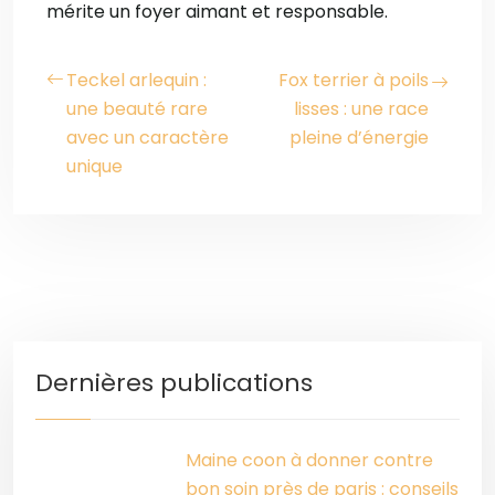
mérite un foyer aimant et responsable.
Teckel arlequin :
Fox terrier à poils
une beauté rare
lisses : une race
avec un caractère
pleine d’énergie
unique
Dernières publications
Maine coon à donner contre
bon soin près de paris : conseils