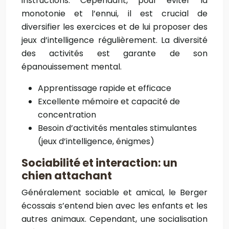
instructions. Cependant, pour éviter la
monotonie et l’ennui, il est crucial de
diversifier les exercices et de lui proposer des
jeux d’intelligence régulièrement. La diversité
des activités est garante de son
épanouissement mental.
Apprentissage rapide et efficace
Excellente mémoire et capacité de
concentration
Besoin d’activités mentales stimulantes
(jeux d’intelligence, énigmes)
Sociabilité et interaction: un
chien attachant
Généralement sociable et amical, le Berger
écossais s’entend bien avec les enfants et les
autres animaux. Cependant, une socialisation