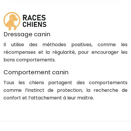
Dressage canin
Il utilise des méthodes positives, comme les
récompenses et la régularité, pour encourager les
bons comportements.
Comportement canin
Tous les chiens partagent des comportements
comme l’instinct de protection, la recherche de
confort et l’attachement à leur maître.