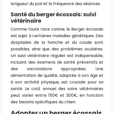
longueur du poil et la fréquence des séances.
Santé du berger écossais: suivi
vétérinaire
Comme toute race canine, le Berger écossais
est sujet à certaines maladies génétiques. Des
dysplasies de la hanche et du coude sont
possibles, ainsi que des problèmes oculaires.
Un suivi vétérinaire régulier est indispensable,
incluant des examens de santé préventifs et
des vaccinations appropriées. Une
alimentation de qualité, adaptée à son âge et
à son activité physique, est cruciale pour sa
santé. Le coût annuel des soins vétérinaires
peut varier entre 150€ et 300€, en fonction
des besoins spécifiques du chien.
Adopter un berger écossais