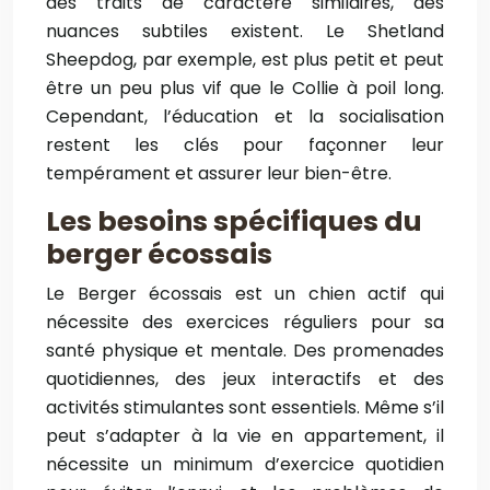
des traits de caractère similaires, des
nuances subtiles existent. Le Shetland
Sheepdog, par exemple, est plus petit et peut
être un peu plus vif que le Collie à poil long.
Cependant, l’éducation et la socialisation
restent les clés pour façonner leur
tempérament et assurer leur bien-être.
Les besoins spécifiques du
berger écossais
Le Berger écossais est un chien actif qui
nécessite des exercices réguliers pour sa
santé physique et mentale. Des promenades
quotidiennes, des jeux interactifs et des
activités stimulantes sont essentiels. Même s’il
peut s’adapter à la vie en appartement, il
nécessite un minimum d’exercice quotidien