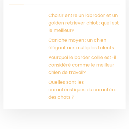
Choisir entre un labrador et un
golden retriever chiot : quel est
le meilleur?
Caniche moyen : un chien
élégant aux multiples talents
Pourquoi le border collie est-il
considéré comme le meilleur
chien de travail?
Quelles sont les
caractéristiques du caractère
des chats ?