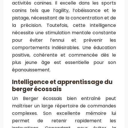
activités canines. Il excelle dans les sports
canins tels que l’agility, l’obéissance et le
pistage, nécessitant de la concentration et de
la précision. Toutefois, cette intelligence
nécessite une stimulation mentale constante
pour éviter l’ennui et prévenir les
comportements indésirables. Une éducation
positive, cohérente et commencée dès le
plus jeune âge est essentielle pour son
épanouissement.
Intelligence et apprentissage du
berger écossais
Un Berger écossais bien entraîné peut
maîtriser un large répertoire de commandes
complexes. Son excellente mémoire lui
permet de retenir rapidement les