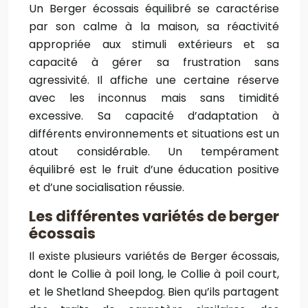
Un Berger écossais équilibré se caractérise
par son calme à la maison, sa réactivité
appropriée aux stimuli extérieurs et sa
capacité à gérer sa frustration sans
agressivité. Il affiche une certaine réserve
avec les inconnus mais sans timidité
excessive. Sa capacité d’adaptation à
différents environnements et situations est un
atout considérable. Un tempérament
équilibré est le fruit d’une éducation positive
et d’une socialisation réussie.
Les différentes variétés de berger
écossais
Il existe plusieurs variétés de Berger écossais,
dont le Collie à poil long, le Collie à poil court,
et le Shetland Sheepdog. Bien qu’ils partagent