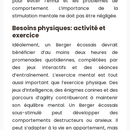
pour éviter l’ennui et les problèmes de
comportement. L’importance de la
stimulation mentale ne doit pas être négligée.
Besoins physiques: activité et
exercice
Idéalement, un Berger écossais devrait
bénéficier d’au moins deux heures de
promenades quotidiennes, complétées par
des jeux interactifs et des séances
d’entraînement. L’exercice mental est tout
aussi important que l’exercice physique. Des
jeux d’intelligence, des énigmes canines et des
parcours d’agility contribueront à maintenir
son équilibre mental. Un Berger écossais
sous-stimulé peut développer des
comportements destructeurs ou anxieux. Il
peut s’adapter à la vie en appartement, mais